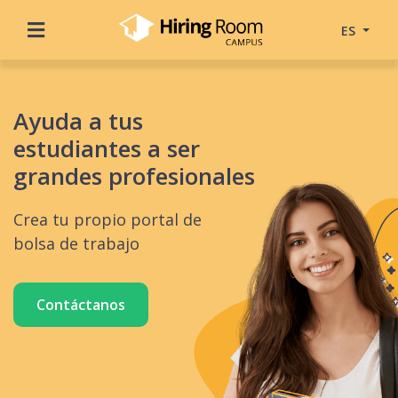
ES
Ayuda a tus
estudiantes a ser
grandes profesionales
Crea tu propio portal de
bolsa de trabajo
Contáctanos