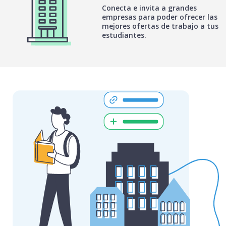
Conecta e invita a grandes
empresas para poder ofrecer las
mejores ofertas de trabajo a tus
estudiantes.