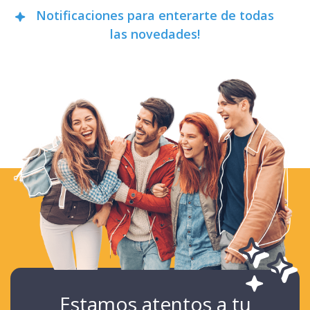
Notificaciones para enterarte de todas
las novedades!
Estamos atentos a tu