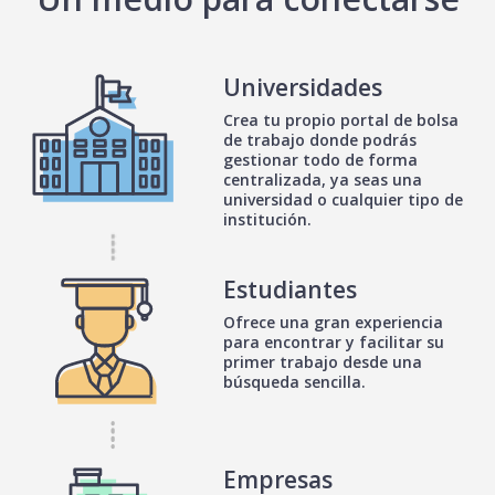
Universidades
Crea tu propio portal de bolsa
de trabajo donde podrás
gestionar todo de forma
centralizada, ya seas una
universidad o cualquier tipo de
institución.
Estudiantes
Ofrece una gran experiencia
para encontrar y facilitar su
primer trabajo desde una
búsqueda sencilla.
Empresas