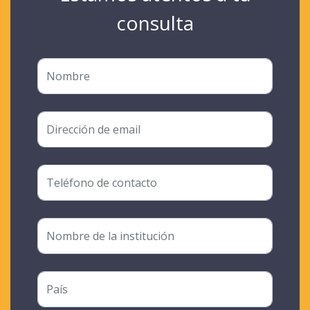
consulta