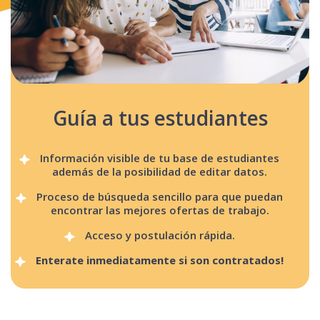
Guía a tus estudiantes
Información visible de tu base de estudiantes
además de la posibilidad de editar datos.
Proceso de búsqueda sencillo para que puedan
encontrar las mejores ofertas de trabajo.
Acceso y postulación rápida.
Enterate inmediatamente si son contratados!