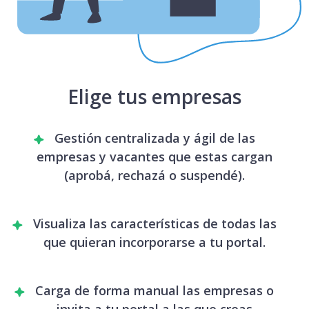
Elige tus empresas
Gestión centralizada y ágil de las
empresas y vacantes que estas cargan
(aprobá, rechazá o suspendé).
Visualiza las características de todas las
que quieran incorporarse a tu portal.
Carga de forma manual las empresas o
invita a tu portal a las que creas