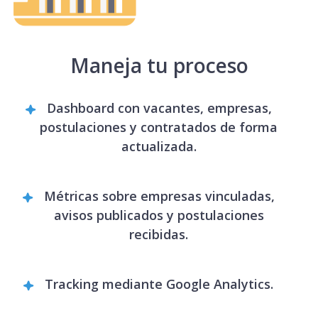
Maneja tu proceso
Dashboard con vacantes, empresas,
postulaciones y contratados de forma
actualizada.
Métricas sobre empresas vinculadas,
avisos publicados y postulaciones
recibidas.
Tracking mediante Google Analytics.