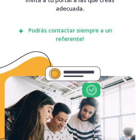
adecuada.
Podrás contactar siempre a un
referente!