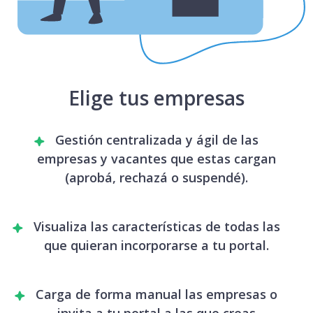
Elige tus empresas
Gestión centralizada y ágil de las
empresas y vacantes que estas cargan
(aprobá, rechazá o suspendé).
Visualiza las características de todas las
que quieran incorporarse a tu portal.
Carga de forma manual las empresas o
invita a tu portal a las que creas