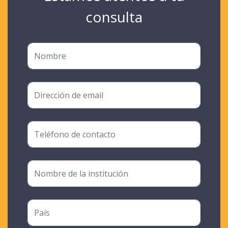
consulta