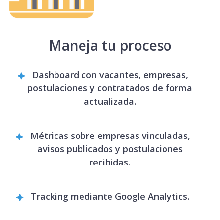
Maneja tu proceso
Dashboard con vacantes, empresas,
postulaciones y contratados de forma
actualizada.
Métricas sobre empresas vinculadas,
avisos publicados y postulaciones
recibidas.
Tracking mediante Google Analytics.