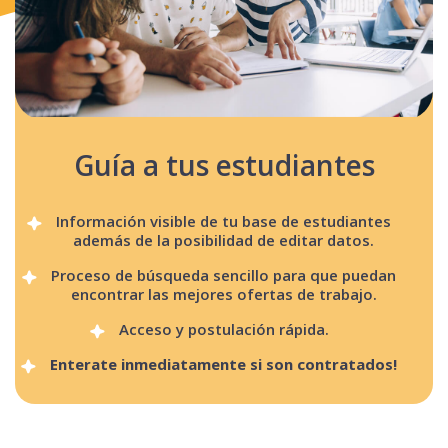
Guía a tus estudiantes
Información visible de tu base de estudiantes
además de la posibilidad de editar datos.
Proceso de búsqueda sencillo para que puedan
encontrar las mejores ofertas de trabajo.
Acceso y postulación rápida.
Enterate inmediatamente si son contratados!