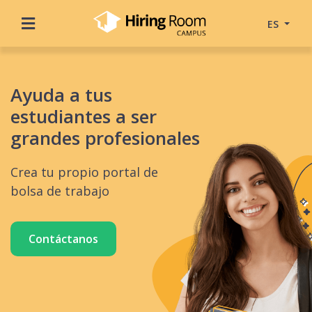
ES
Ayuda a tus
estudiantes a ser
grandes profesionales
Crea tu propio portal de
bolsa de trabajo
Contáctanos