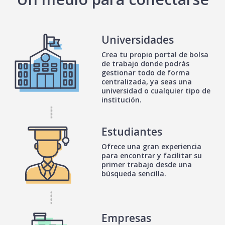
Universidades
Crea tu propio portal de bolsa
de trabajo donde podrás
gestionar todo de forma
centralizada, ya seas una
universidad o cualquier tipo de
institución.
Estudiantes
Ofrece una gran experiencia
para encontrar y facilitar su
primer trabajo desde una
búsqueda sencilla.
Empresas