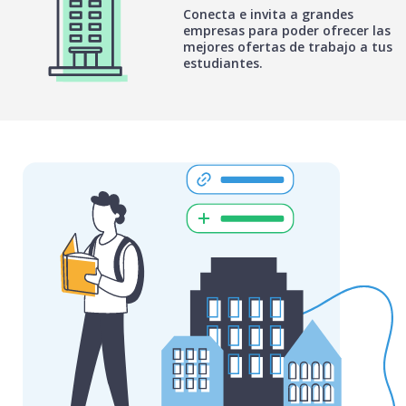
Conecta e invita a grandes
empresas para poder ofrecer las
mejores ofertas de trabajo a tus
estudiantes.