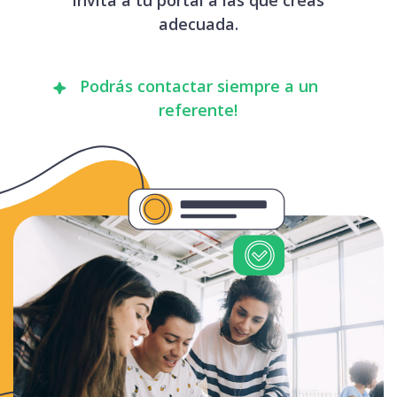
adecuada.
Podrás contactar siempre a un
referente!