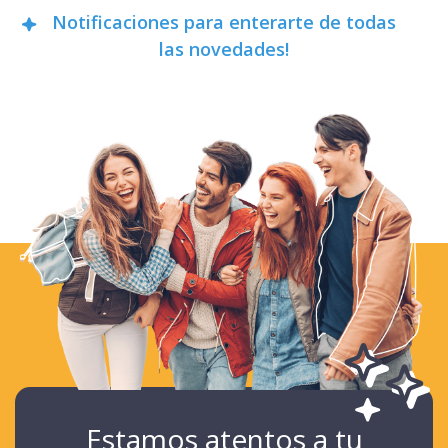
Notificaciones para enterarte de todas
las novedades!
Estamos atentos a tu