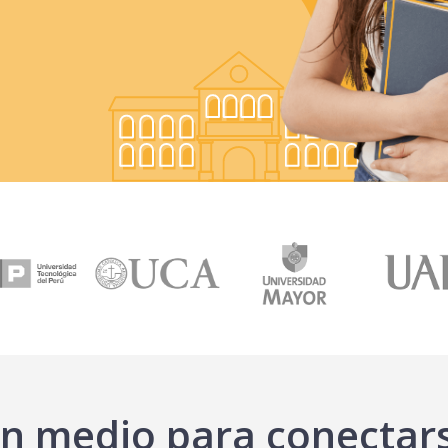
n medio para conectar