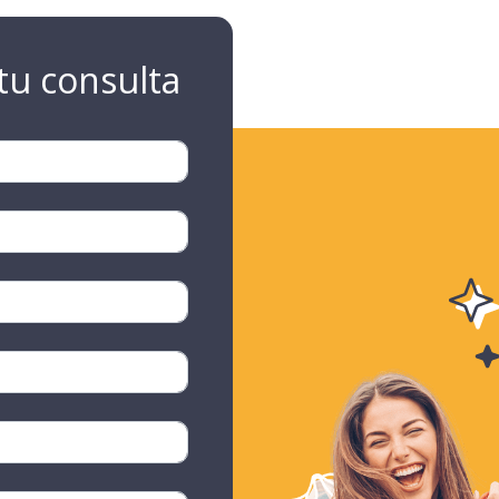
tu consulta