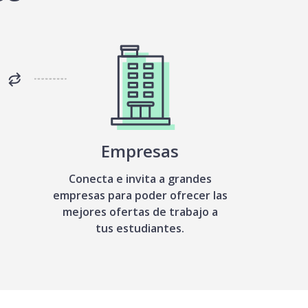
Empresas
Conecta e invita a grandes
empresas para poder ofrecer las
mejores ofertas de trabajo a
tus estudiantes.