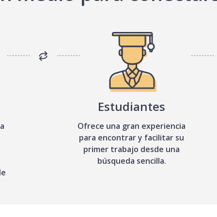
Estudiantes
sa
Ofrece una gran experiencia
para encontrar y facilitar su
primer trabajo desde una
búsqueda sencilla.
de