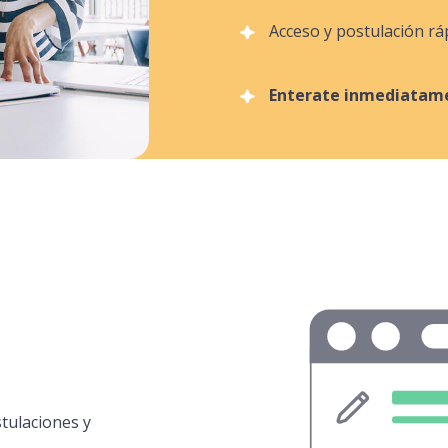
Acceso y postulación rá
Enterate inmediatame
tulaciones y