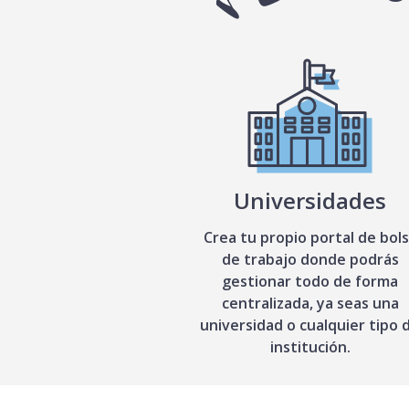
Universidades
Crea tu propio portal de bol
de trabajo donde podrás
gestionar todo de forma
centralizada, ya seas una
universidad o cualquier tipo 
institución.