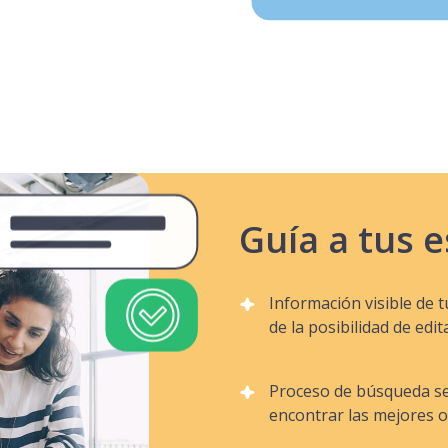
Guía a tus 
Información visible de 
de la posibilidad de edit
Proceso de búsqueda se
encontrar las mejores o