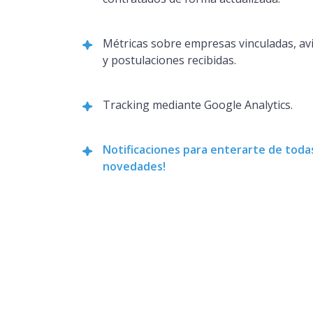
Métricas sobre empresas vinculadas, av
y postulaciones recibidas.
Tracking mediante Google Analytics.
Notificaciones para enterarte de todas
novedades!