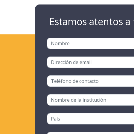
Estamos atentos a 