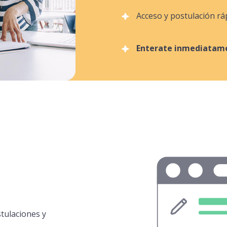
Acceso y postulación rá
Enterate inmediatame
tulaciones y