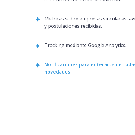
Métricas sobre empresas vinculadas, av
y postulaciones recibidas.
Tracking mediante Google Analytics.
Notificaciones para enterarte de todas
novedades!