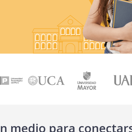
n medio para conectar