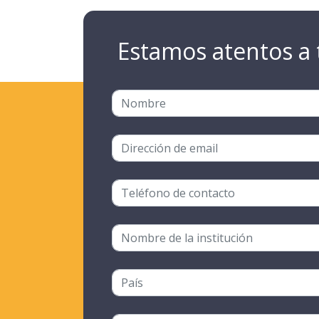
Estamos atentos a 