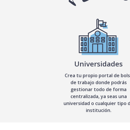
Universidades
Crea tu propio portal de bol
de trabajo donde podrás
gestionar todo de forma
centralizada, ya seas una
universidad o cualquier tipo 
institución.