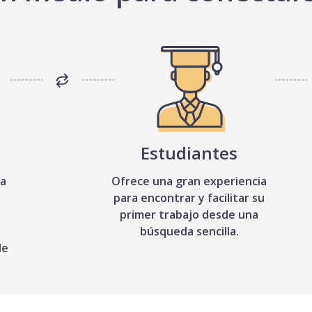
Estudiantes
sa
Ofrece una gran experiencia
para encontrar y facilitar su
primer trabajo desde una
búsqueda sencilla.
de