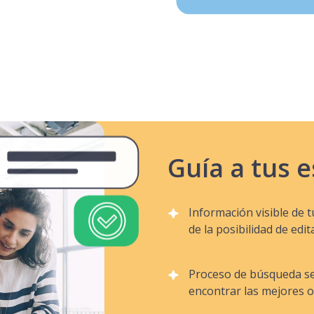
Guía a tus 
Información visible de 
de la posibilidad de edit
Proceso de búsqueda se
encontrar las mejores o