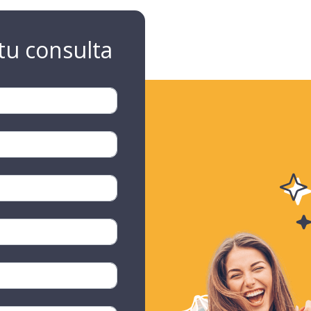
tu consulta