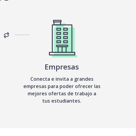
Empresas
Conecta e invita a grandes
empresas para poder ofrecer las
mejores ofertas de trabajo a
tus estudiantes.