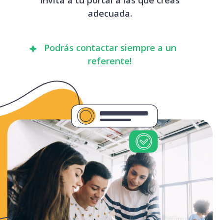
adecuada.
Podrás contactar siempre a un
referente!