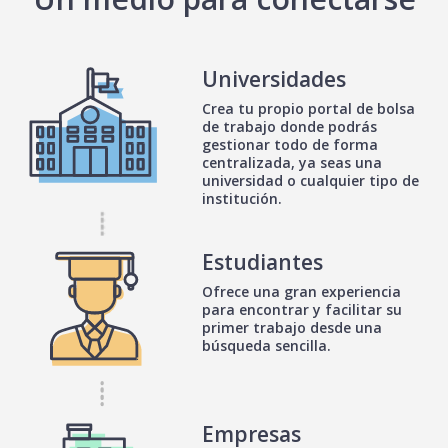
Universidades
Crea tu propio portal de bolsa
de trabajo donde podrás
gestionar todo de forma
centralizada, ya seas una
universidad o cualquier tipo de
institución.
Estudiantes
Ofrece una gran experiencia
para encontrar y facilitar su
primer trabajo desde una
búsqueda sencilla.
Empresas