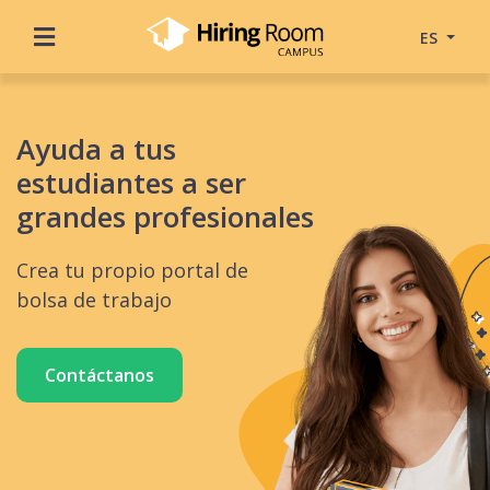
ES
Ayuda a tus
estudiantes a ser
grandes profesionales
Crea tu propio portal de
bolsa de trabajo
Contáctanos