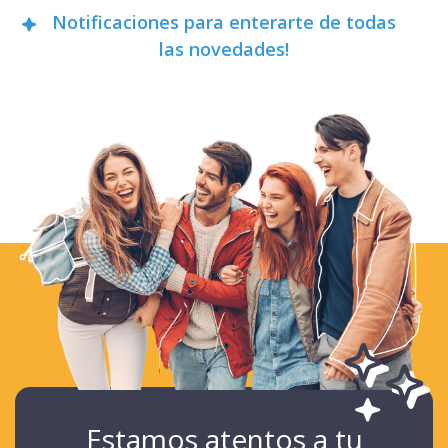
Notificaciones para enterarte de todas
las novedades!
Estamos atentos a tu