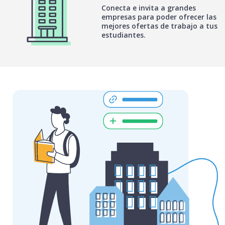
Conecta e invita a grandes
empresas para poder ofrecer las
mejores ofertas de trabajo a tus
estudiantes.