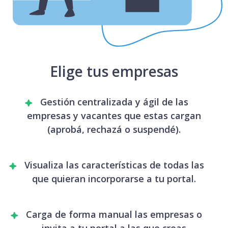
Elige tus empresas
Gestión centralizada y ágil de las
empresas y vacantes que estas cargan
(aprobá, rechazá o suspendé).
Visualiza las características de todas las
que quieran incorporarse a tu portal.
Carga de forma manual las empresas o
invita a tu portal a las que creas