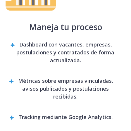
Maneja tu proceso
Dashboard con vacantes, empresas,
postulaciones y contratados de forma
actualizada.
Métricas sobre empresas vinculadas,
avisos publicados y postulaciones
recibidas.
Tracking mediante Google Analytics.