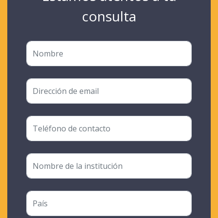
consulta