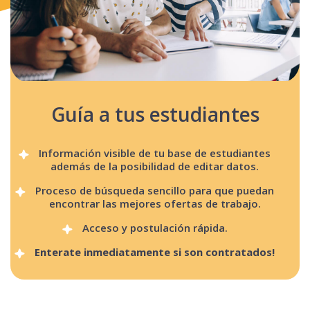
Guía a tus estudiantes
Información visible de tu base de estudiantes
además de la posibilidad de editar datos.
Proceso de búsqueda sencillo para que puedan
encontrar las mejores ofertas de trabajo.
Acceso y postulación rápida.
Enterate inmediatamente si son contratados!