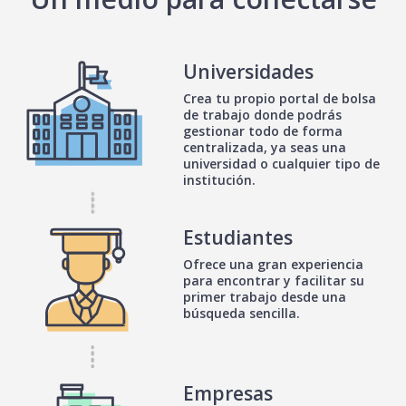
Universidades
Crea tu propio portal de bolsa
de trabajo donde podrás
gestionar todo de forma
centralizada, ya seas una
universidad o cualquier tipo de
institución.
Estudiantes
Ofrece una gran experiencia
para encontrar y facilitar su
primer trabajo desde una
búsqueda sencilla.
Empresas