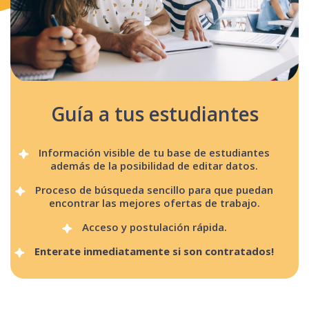
Guía a tus estudiantes
Información visible de tu base de estudiantes
además de la posibilidad de editar datos.
Proceso de búsqueda sencillo para que puedan
encontrar las mejores ofertas de trabajo.
Acceso y postulación rápida.
Enterate inmediatamente si son contratados!