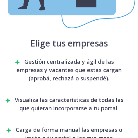
Elige tus empresas
Gestión centralizada y ágil de las
empresas y vacantes que estas cargan
(aprobá, rechazá o suspendé).
Visualiza las características de todas las
que quieran incorporarse a tu portal.
Carga de forma manual las empresas o
invita a tu portal a las que creas