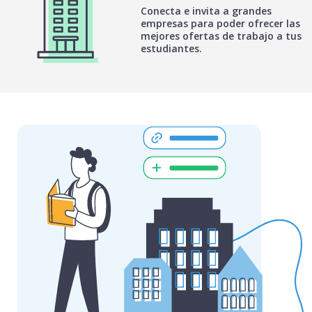
Conecta e invita a grandes
empresas para poder ofrecer las
mejores ofertas de trabajo a tus
estudiantes.