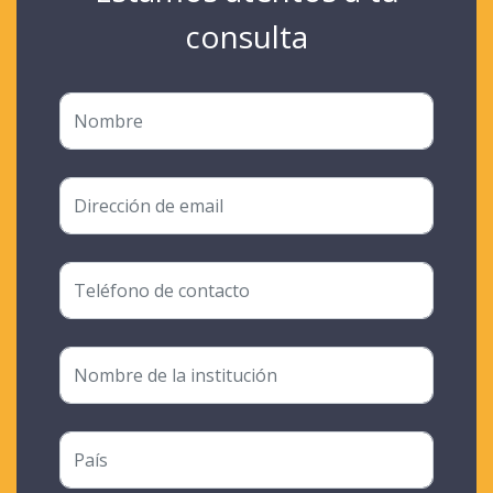
consulta