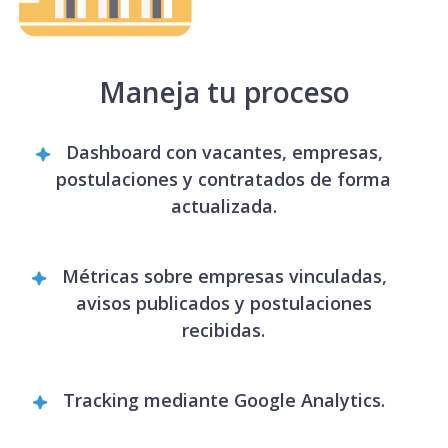
Maneja tu proceso
Dashboard con vacantes, empresas,
postulaciones y contratados de forma
actualizada.
Métricas sobre empresas vinculadas,
avisos publicados y postulaciones
recibidas.
Tracking mediante Google Analytics.