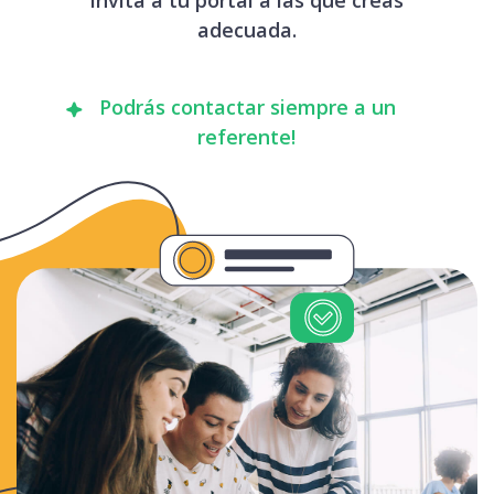
adecuada.
Podrás contactar siempre a un
referente!