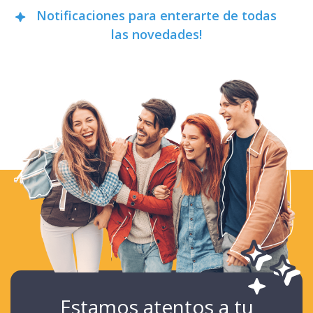
Notificaciones para enterarte de todas
las novedades!
Estamos atentos a tu