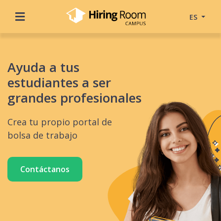
ES
Ayuda a tus
estudiantes a ser
grandes profesionales
Crea tu propio portal de
bolsa de trabajo
Contáctanos