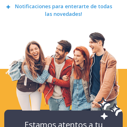
Notificaciones para enterarte de todas
las novedades!
Estamos atentos a tu