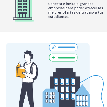
Conecta e invita a grandes
empresas para poder ofrecer las
mejores ofertas de trabajo a tus
estudiantes.