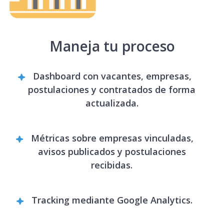
Maneja tu proceso
Dashboard con vacantes, empresas,
postulaciones y contratados de forma
actualizada.
Métricas sobre empresas vinculadas,
avisos publicados y postulaciones
recibidas.
Tracking mediante Google Analytics.