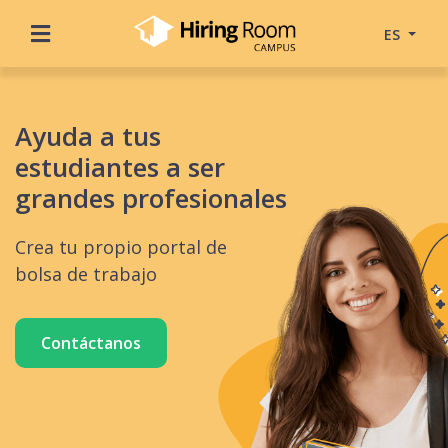
ES
Ayuda a tus
estudiantes a ser
grandes profesionales
Crea tu propio portal de
bolsa de trabajo
Contáctanos