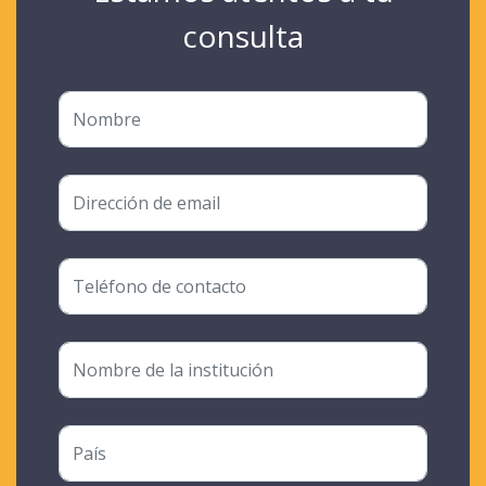
consulta