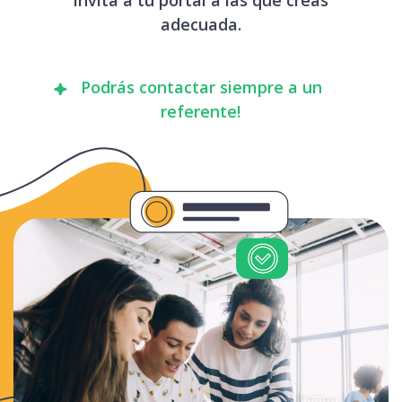
adecuada.
Podrás contactar siempre a un
referente!