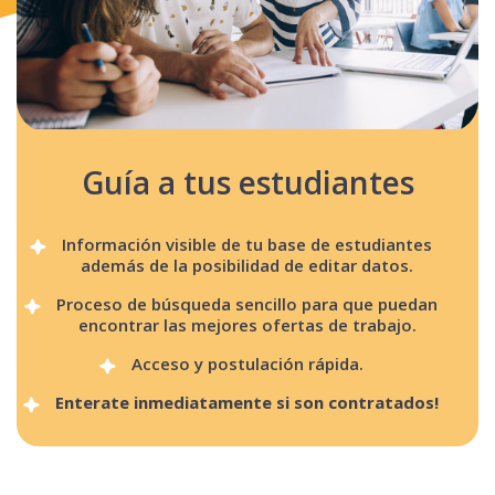
Guía a tus estudiantes
Información visible de tu base de estudiantes
además de la posibilidad de editar datos.
Proceso de búsqueda sencillo para que puedan
encontrar las mejores ofertas de trabajo.
Acceso y postulación rápida.
Enterate inmediatamente si son contratados!