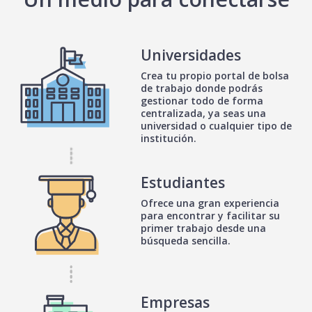
Universidades
Crea tu propio portal de bolsa
de trabajo donde podrás
gestionar todo de forma
centralizada, ya seas una
universidad o cualquier tipo de
institución.
Estudiantes
Ofrece una gran experiencia
para encontrar y facilitar su
primer trabajo desde una
búsqueda sencilla.
Empresas