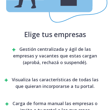
Elige tus empresas
Gestión centralizada y ágil de las
empresas y vacantes que estas cargan
(aprobá, rechazá o suspendé).
Visualiza las características de todas las
que quieran incorporarse a tu portal.
Carga de forma manual las empresas o
invita a tu portal a las que creas