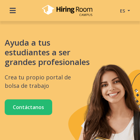
ES
Ayuda a tus
estudiantes a ser
grandes profesionales
Crea tu propio portal de
bolsa de trabajo
Contáctanos