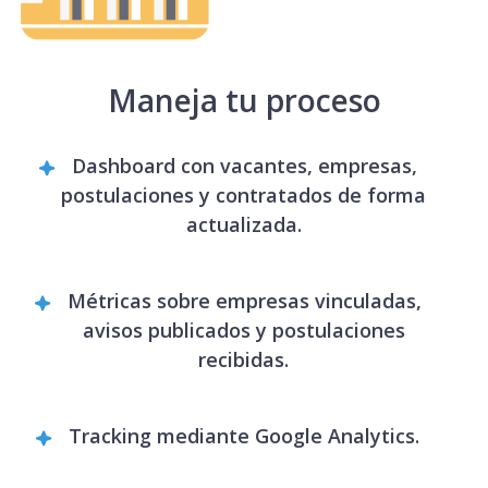
Maneja tu proceso
Dashboard con vacantes, empresas,
postulaciones y contratados de forma
actualizada.
Métricas sobre empresas vinculadas,
avisos publicados y postulaciones
recibidas.
Tracking mediante Google Analytics.