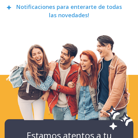
Notificaciones para enterarte de todas
las novedades!
Estamos atentos a tu