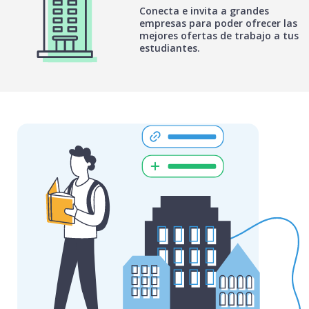
Conecta e invita a grandes
empresas para poder ofrecer las
mejores ofertas de trabajo a tus
estudiantes.