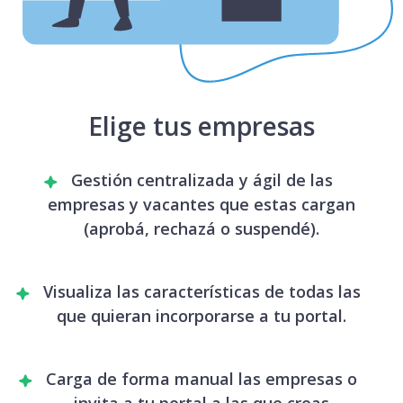
Elige tus empresas
Gestión centralizada y ágil de las
empresas y vacantes que estas cargan
(aprobá, rechazá o suspendé).
Visualiza las características de todas las
que quieran incorporarse a tu portal.
Carga de forma manual las empresas o
invita a tu portal a las que creas