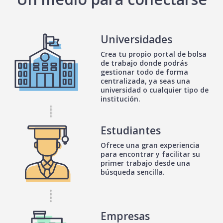
Universidades
Crea tu propio portal de bolsa
de trabajo donde podrás
gestionar todo de forma
centralizada, ya seas una
universidad o cualquier tipo de
institución.
Estudiantes
Ofrece una gran experiencia
para encontrar y facilitar su
primer trabajo desde una
búsqueda sencilla.
Empresas