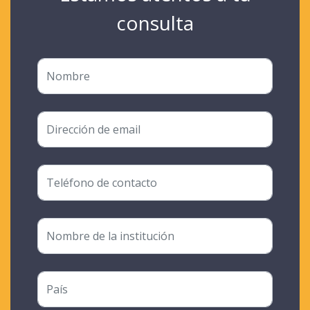
consulta