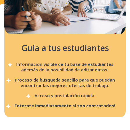
Guía a tus estudiantes
Información visible de tu base de estudiantes
además de la posibilidad de editar datos.
Proceso de búsqueda sencillo para que puedan
encontrar las mejores ofertas de trabajo.
Acceso y postulación rápida.
Enterate inmediatamente si son contratados!