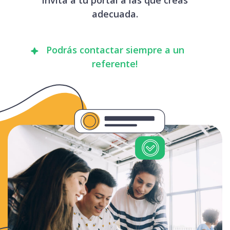
adecuada.
Podrás contactar siempre a un
referente!