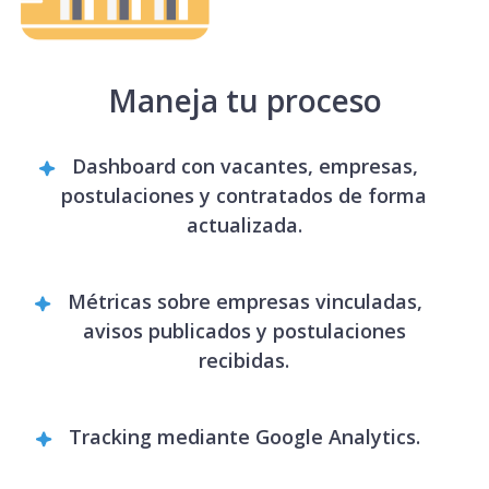
Maneja tu proceso
Dashboard con vacantes, empresas,
postulaciones y contratados de forma
actualizada.
Métricas sobre empresas vinculadas,
avisos publicados y postulaciones
recibidas.
Tracking mediante Google Analytics.