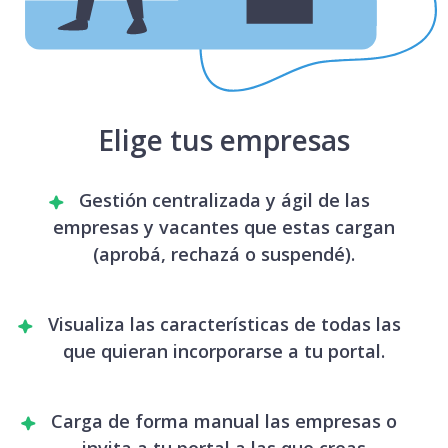
Elige tus empresas
Gestión centralizada y ágil de las
empresas y vacantes que estas cargan
(aprobá, rechazá o suspendé).
Visualiza las características de todas las
que quieran incorporarse a tu portal.
Carga de forma manual las empresas o
invita a tu portal a las que creas