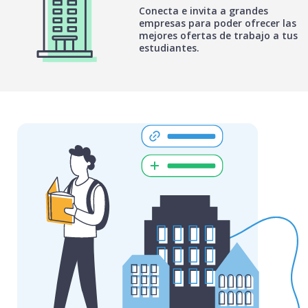
Conecta e invita a grandes
empresas para poder ofrecer las
mejores ofertas de trabajo a tus
estudiantes.