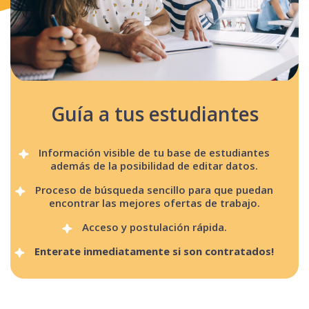
Guía a tus estudiantes
Información visible de tu base de estudiantes
además de la posibilidad de editar datos.
Proceso de búsqueda sencillo para que puedan
encontrar las mejores ofertas de trabajo.
Acceso y postulación rápida.
Enterate inmediatamente si son contratados!