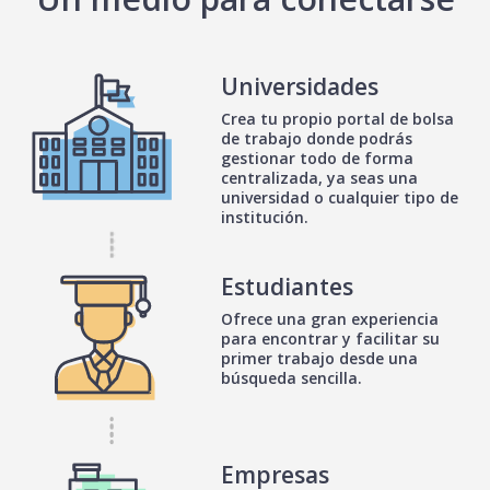
Universidades
Crea tu propio portal de bolsa
de trabajo donde podrás
gestionar todo de forma
centralizada, ya seas una
universidad o cualquier tipo de
institución.
Estudiantes
Ofrece una gran experiencia
para encontrar y facilitar su
primer trabajo desde una
búsqueda sencilla.
Empresas