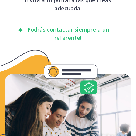
adecuada.
Podrás contactar siempre a un
referente!