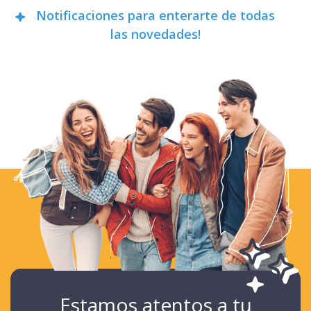
Notificaciones para enterarte de todas
las novedades!
Estamos atentos a tu