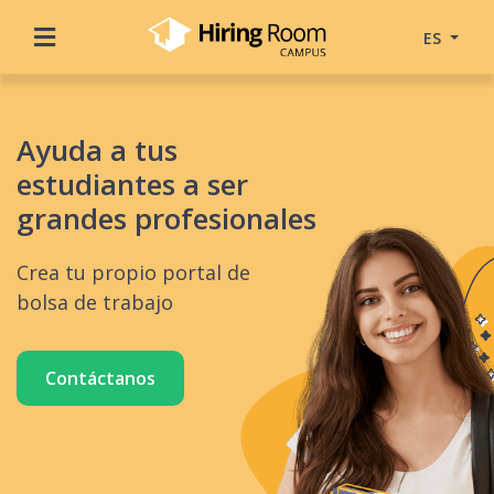
ES
Ayuda a tus
estudiantes a ser
grandes profesionales
Crea tu propio portal de
bolsa de trabajo
Contáctanos