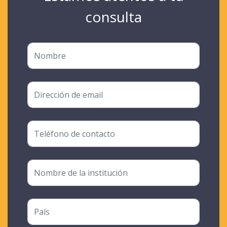
consulta