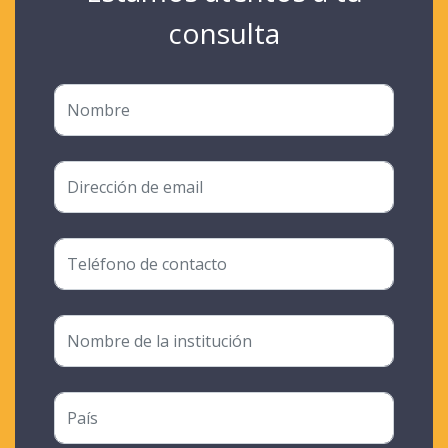
consulta