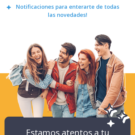
Notificaciones para enterarte de todas
las novedades!
Estamos atentos a tu