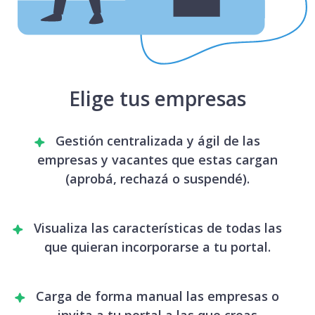
Elige tus empresas
Gestión centralizada y ágil de las
empresas y vacantes que estas cargan
(aprobá, rechazá o suspendé).
Visualiza las características de todas las
que quieran incorporarse a tu portal.
Carga de forma manual las empresas o
invita a tu portal a las que creas