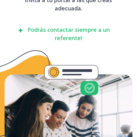
adecuada.
Podrás contactar siempre a un
referente!