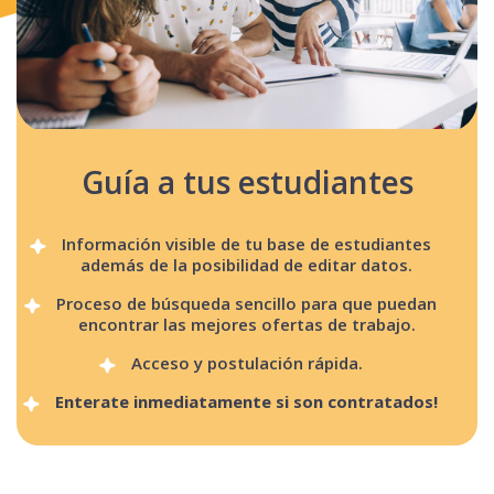
Guía a tus estudiantes
Información visible de tu base de estudiantes
además de la posibilidad de editar datos.
Proceso de búsqueda sencillo para que puedan
encontrar las mejores ofertas de trabajo.
Acceso y postulación rápida.
Enterate inmediatamente si son contratados!