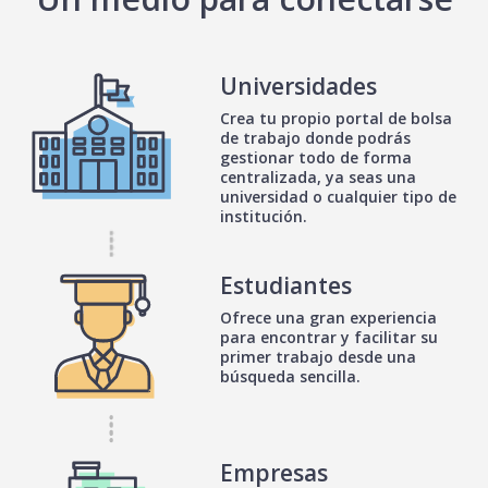
Universidades
Crea tu propio portal de bolsa
de trabajo donde podrás
gestionar todo de forma
centralizada, ya seas una
universidad o cualquier tipo de
institución.
Estudiantes
Ofrece una gran experiencia
para encontrar y facilitar su
primer trabajo desde una
búsqueda sencilla.
Empresas