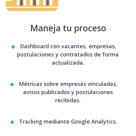
Maneja tu proceso
Dashboard con vacantes, empresas,
postulaciones y contratados de forma
actualizada.
Métricas sobre empresas vinculadas,
avisos publicados y postulaciones
recibidas.
Tracking mediante Google Analytics.