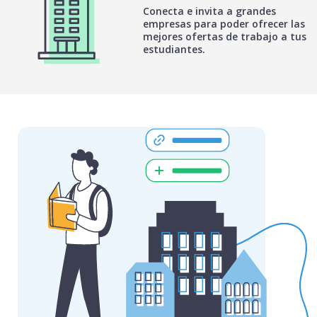
Conecta e invita a grandes
empresas para poder ofrecer las
mejores ofertas de trabajo a tus
estudiantes.