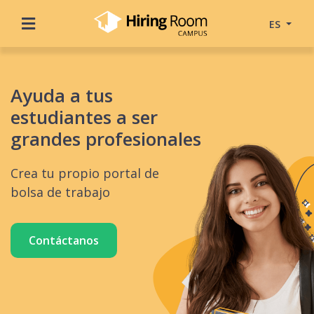
ES
Ayuda a tus
estudiantes a ser
grandes profesionales
Crea tu propio portal de
bolsa de trabajo
Contáctanos