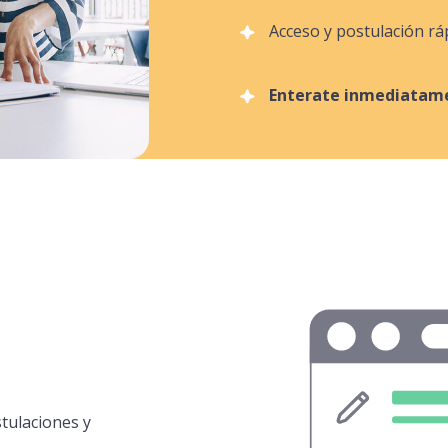
Acceso y postulación rá
Enterate inmediatame
tulaciones y