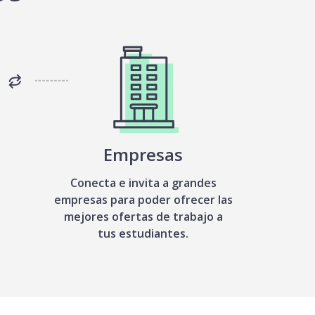
Empresas
Conecta e invita a grandes
empresas para poder ofrecer las
mejores ofertas de trabajo a
tus estudiantes.