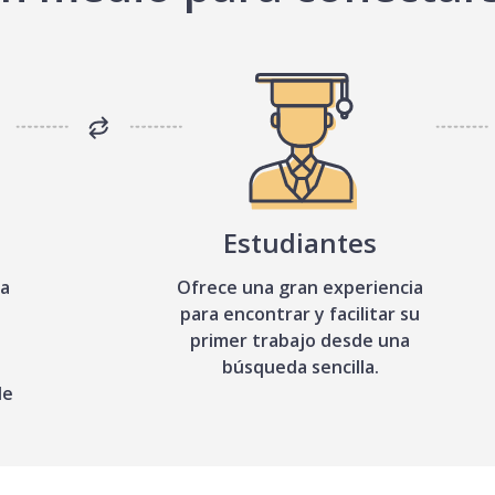
Estudiantes
sa
Ofrece una gran experiencia
para encontrar y facilitar su
primer trabajo desde una
búsqueda sencilla.
de