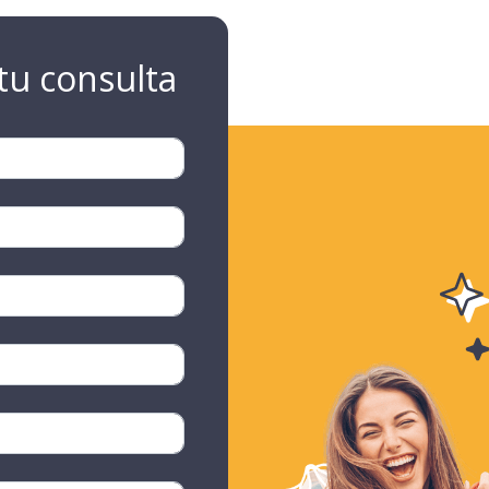
tu consulta