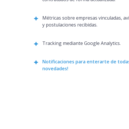
Métricas sobre empresas vinculadas, av
y postulaciones recibidas.
Tracking mediante Google Analytics.
Notificaciones para enterarte de todas
novedades!