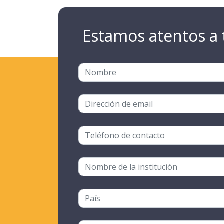
Estamos atentos a 