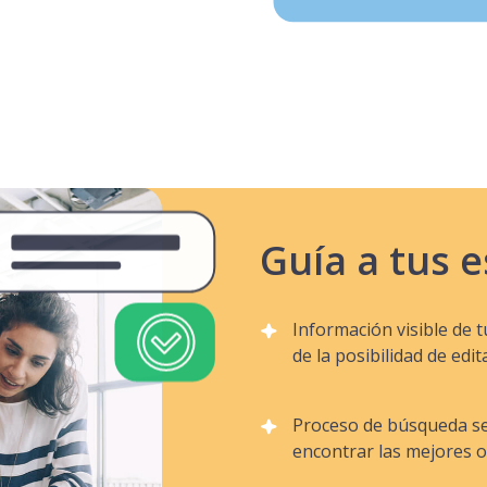
Guía a tus 
Información visible de 
de la posibilidad de edit
Proceso de búsqueda se
encontrar las mejores o