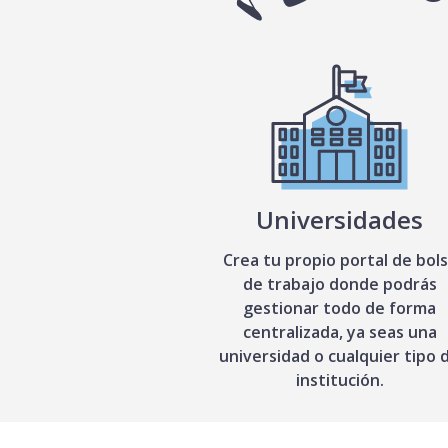
Universidades
Crea tu propio portal de bol
de trabajo donde podrás
gestionar todo de forma
centralizada, ya seas una
universidad o cualquier tipo 
institución.