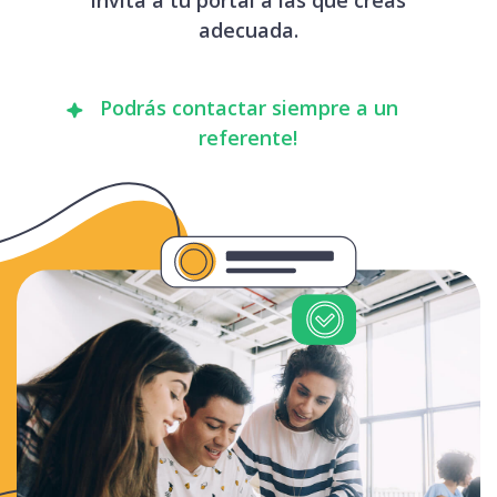
adecuada.
Podrás contactar siempre a un
referente!