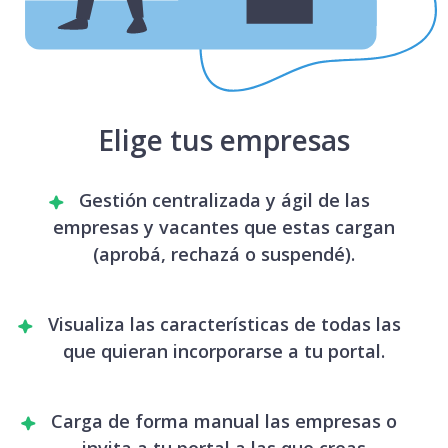
Elige tus empresas
Gestión centralizada y ágil de las
empresas y vacantes que estas cargan
(aprobá, rechazá o suspendé).
Visualiza las características de todas las
que quieran incorporarse a tu portal.
Carga de forma manual las empresas o
invita a tu portal a las que creas