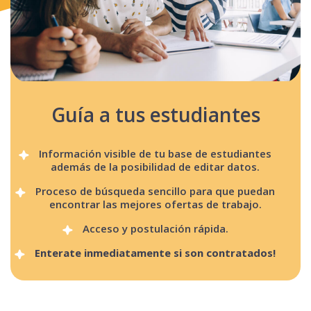
Guía a tus estudiantes
Información visible de tu base de estudiantes
además de la posibilidad de editar datos.
Proceso de búsqueda sencillo para que puedan
encontrar las mejores ofertas de trabajo.
Acceso y postulación rápida.
Enterate inmediatamente si son contratados!