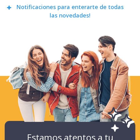
Notificaciones para enterarte de todas
las novedades!
Estamos atentos a tu