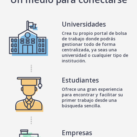
Universidades
Crea tu propio portal de bolsa
de trabajo donde podrás
gestionar todo de forma
centralizada, ya seas una
universidad o cualquier tipo de
institución.
Estudiantes
Ofrece una gran experiencia
para encontrar y facilitar su
primer trabajo desde una
búsqueda sencilla.
Empresas