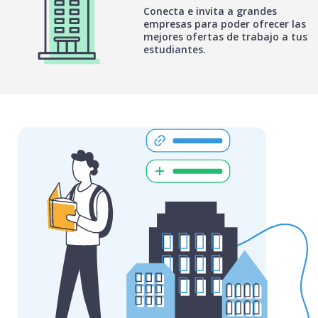
Conecta e invita a grandes
empresas para poder ofrecer las
mejores ofertas de trabajo a tus
estudiantes.