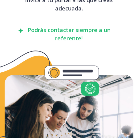
adecuada.
Podrás contactar siempre a un
referente!