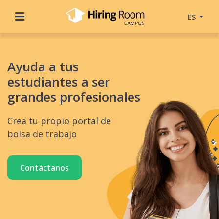
ES
Ayuda a tus
estudiantes a ser
grandes profesionales
Crea tu propio portal de
bolsa de trabajo
Contáctanos