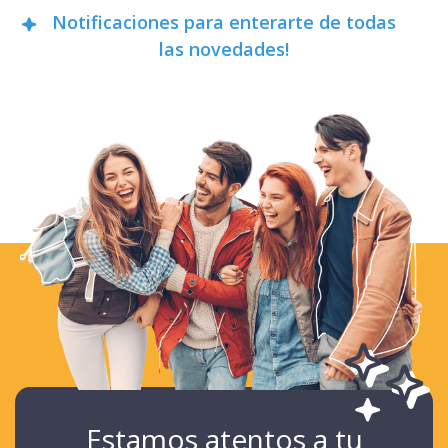
Notificaciones para enterarte de todas
las novedades!
Estamos atentos a tu