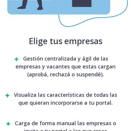
Elige tus empresas
Gestión centralizada y ágil de las
empresas y vacantes que estas cargan
(aprobá, rechazá o suspendé).
Visualiza las características de todas las
que quieran incorporarse a tu portal.
Carga de forma manual las empresas o
invita a tu portal a las que creas