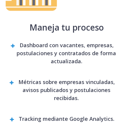
Maneja tu proceso
Dashboard con vacantes, empresas,
postulaciones y contratados de forma
actualizada.
Métricas sobre empresas vinculadas,
avisos publicados y postulaciones
recibidas.
Tracking mediante Google Analytics.