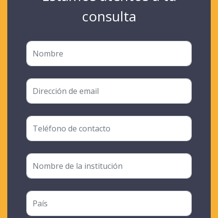
consulta