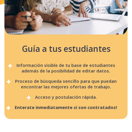
Guía a tus estudiantes
Información visible de tu base de estudiantes
además de la posibilidad de editar datos.
Proceso de búsqueda sencillo para que puedan
encontrar las mejores ofertas de trabajo.
Acceso y postulación rápida.
Enterate inmediatamente si son contratados!