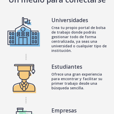
Universidades
Crea tu propio portal de bolsa
de trabajo donde podrás
gestionar todo de forma
centralizada, ya seas una
universidad o cualquier tipo de
institución.
Estudiantes
Ofrece una gran experiencia
para encontrar y facilitar su
primer trabajo desde una
búsqueda sencilla.
Empresas