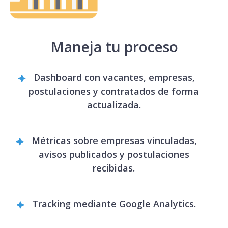
Maneja tu proceso
Dashboard con vacantes, empresas,
postulaciones y contratados de forma
actualizada.
Métricas sobre empresas vinculadas,
avisos publicados y postulaciones
recibidas.
Tracking mediante Google Analytics.