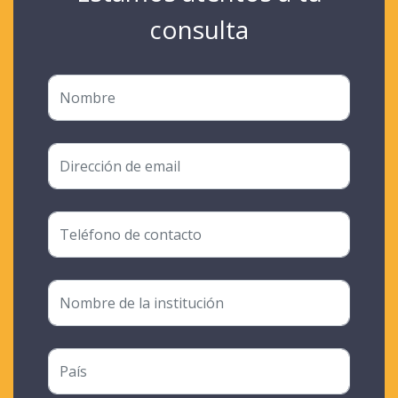
consulta