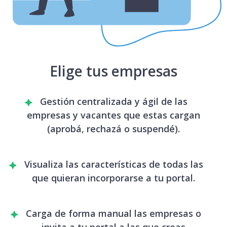
Elige tus empresas
Gestión centralizada y ágil de las
empresas y vacantes que estas cargan
(aprobá, rechazá o suspendé).
Visualiza las características de todas las
que quieran incorporarse a tu portal.
Carga de forma manual las empresas o
invita a tu portal a las que creas