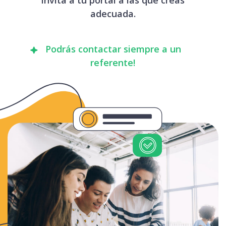
adecuada.
Podrás contactar siempre a un
referente!