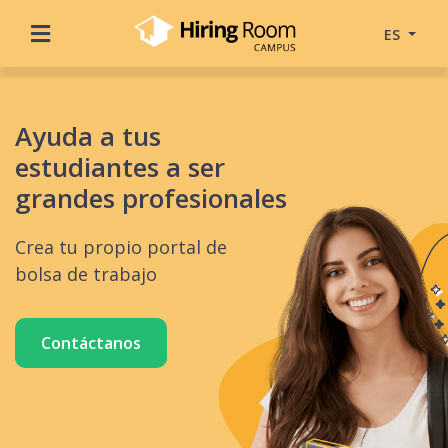
ES
Ayuda a tus
estudiantes a ser
grandes profesionales
Crea tu propio portal de
bolsa de trabajo
Contáctanos