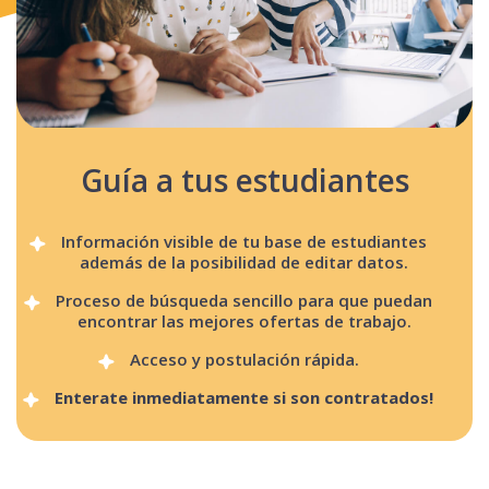
Guía a tus estudiantes
Información visible de tu base de estudiantes
además de la posibilidad de editar datos.
Proceso de búsqueda sencillo para que puedan
encontrar las mejores ofertas de trabajo.
Acceso y postulación rápida.
Enterate inmediatamente si son contratados!