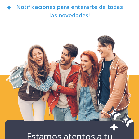
Notificaciones para enterarte de todas
las novedades!
Estamos atentos a tu