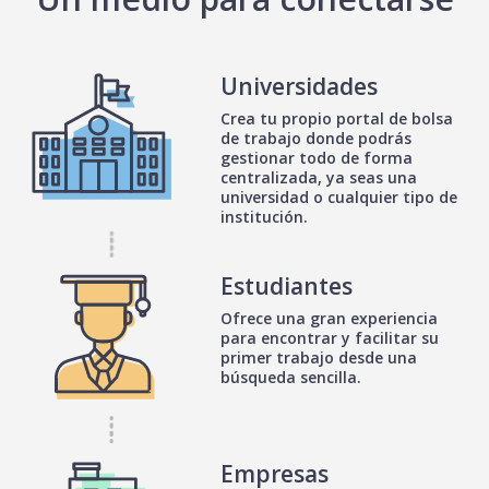
Universidades
Crea tu propio portal de bolsa
de trabajo donde podrás
gestionar todo de forma
centralizada, ya seas una
universidad o cualquier tipo de
institución.
Estudiantes
Ofrece una gran experiencia
para encontrar y facilitar su
primer trabajo desde una
búsqueda sencilla.
Empresas