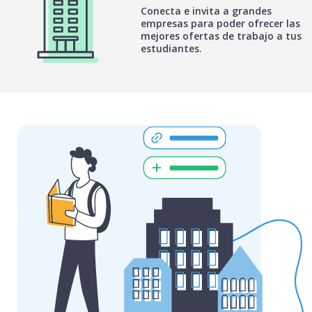
Conecta e invita a grandes
empresas para poder ofrecer las
mejores ofertas de trabajo a tus
estudiantes.