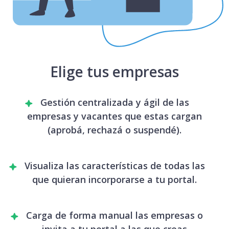
Elige tus empresas
Gestión centralizada y ágil de las
empresas y vacantes que estas cargan
(aprobá, rechazá o suspendé).
Visualiza las características de todas las
que quieran incorporarse a tu portal.
Carga de forma manual las empresas o
invita a tu portal a las que creas