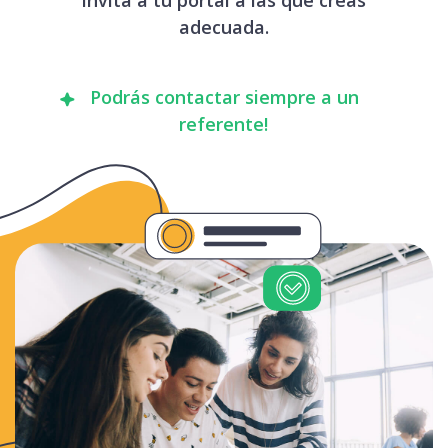
adecuada.
Podrás contactar siempre a un
referente!