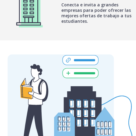
Conecta e invita a grandes
empresas para poder ofrecer las
mejores ofertas de trabajo a tus
estudiantes.