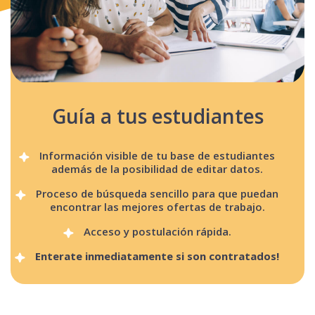
Guía a tus estudiantes
Información visible de tu base de estudiantes
además de la posibilidad de editar datos.
Proceso de búsqueda sencillo para que puedan
encontrar las mejores ofertas de trabajo.
Acceso y postulación rápida.
Enterate inmediatamente si son contratados!