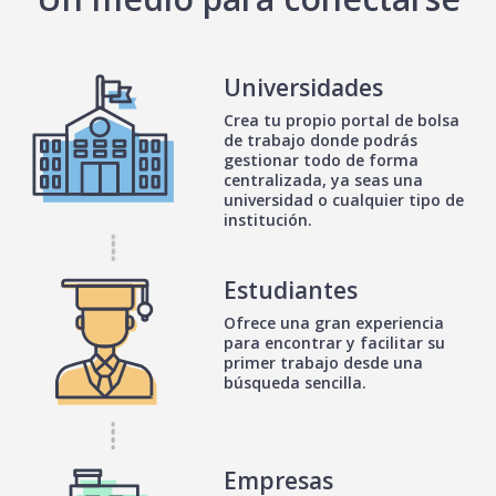
Universidades
Crea tu propio portal de bolsa
de trabajo donde podrás
gestionar todo de forma
centralizada, ya seas una
universidad o cualquier tipo de
institución.
Estudiantes
Ofrece una gran experiencia
para encontrar y facilitar su
primer trabajo desde una
búsqueda sencilla.
Empresas