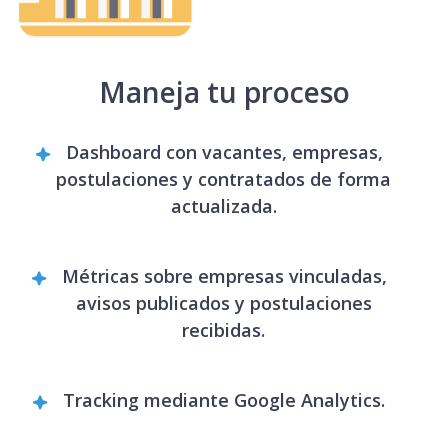
Maneja tu proceso
Dashboard con vacantes, empresas,
postulaciones y contratados de forma
actualizada.
Métricas sobre empresas vinculadas,
avisos publicados y postulaciones
recibidas.
Tracking mediante Google Analytics.