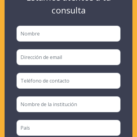
consulta