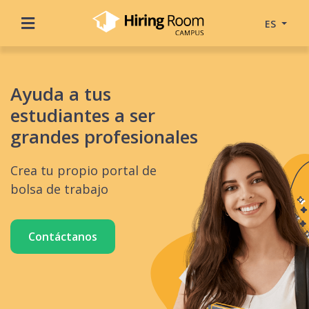
ES
Ayuda a tus
estudiantes a ser
grandes profesionales
Crea tu propio portal de
bolsa de trabajo
Contáctanos