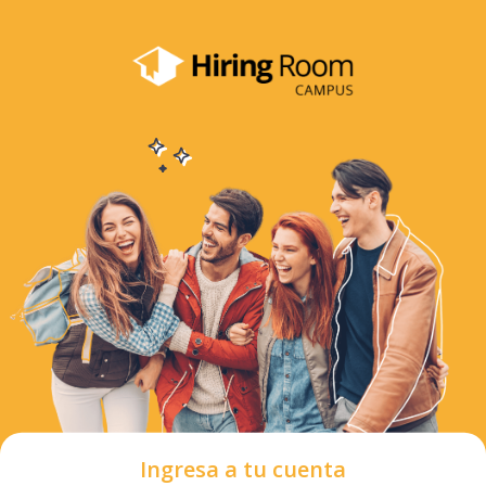
Ingresa a tu cuenta