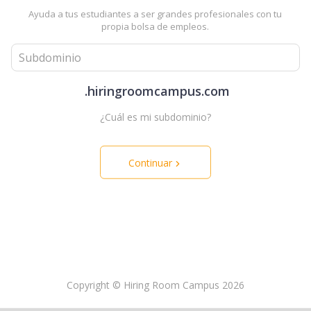
Ayuda a tus estudiantes a ser grandes profesionales con tu
propia bolsa de empleos.
.hiringroomcampus.com
¿Cuál es mi subdominio?
Continuar
Copyright © Hiring Room Campus 2026