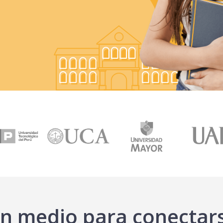
n medio para conectar