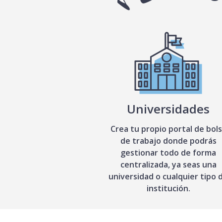
Universidades
Crea tu propio portal de bol
de trabajo donde podrás
gestionar todo de forma
centralizada, ya seas una
universidad o cualquier tipo 
institución.