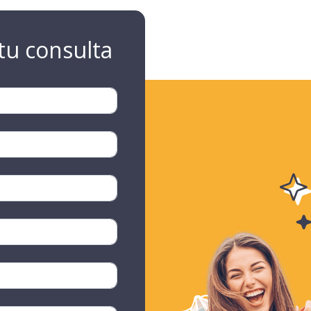
tu consulta