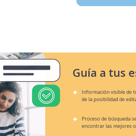
Guía a tus 
Información visible de 
de la posibilidad de edit
Proceso de búsqueda se
encontrar las mejores o