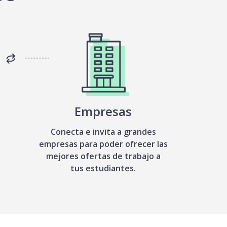
Empresas
Conecta e invita a grandes
empresas para poder ofrecer las
mejores ofertas de trabajo a
tus estudiantes.