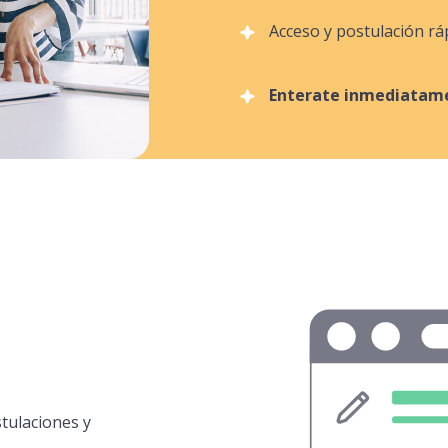
Acceso y postulación rá
Enterate inmediatame
tulaciones y