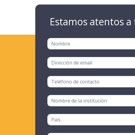
Estamos atentos a 