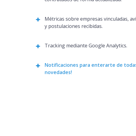
Métricas sobre empresas vinculadas, av
y postulaciones recibidas.
Tracking mediante Google Analytics.
Notificaciones para enterarte de todas
novedades!