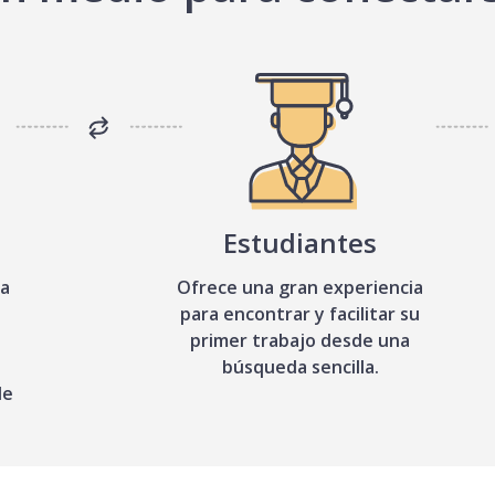
Estudiantes
sa
Ofrece una gran experiencia
para encontrar y facilitar su
primer trabajo desde una
búsqueda sencilla.
de