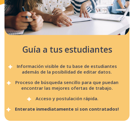
Guía a tus estudiantes
Información visible de tu base de estudiantes
además de la posibilidad de editar datos.
Proceso de búsqueda sencillo para que puedan
encontrar las mejores ofertas de trabajo.
Acceso y postulación rápida.
Enterate inmediatamente si son contratados!