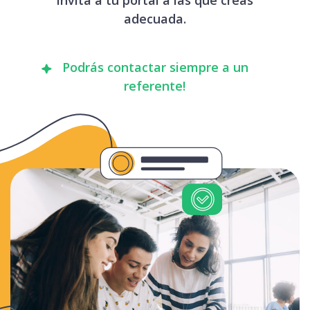
adecuada.
Podrás contactar siempre a un
referente!