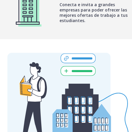
Conecta e invita a grandes
empresas para poder ofrecer las
mejores ofertas de trabajo a tus
estudiantes.