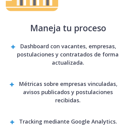
Maneja tu proceso
Dashboard con vacantes, empresas,
postulaciones y contratados de forma
actualizada.
Métricas sobre empresas vinculadas,
avisos publicados y postulaciones
recibidas.
Tracking mediante Google Analytics.