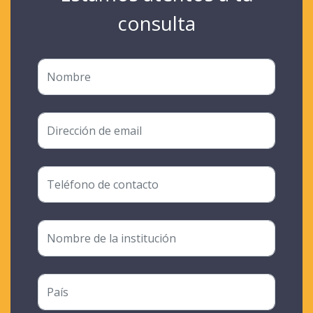
consulta