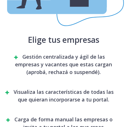
Elige tus empresas
Gestión centralizada y ágil de las
empresas y vacantes que estas cargan
(aprobá, rechazá o suspendé).
Visualiza las características de todas las
que quieran incorporarse a tu portal.
Carga de forma manual las empresas o
invita a tu portal a las que creas