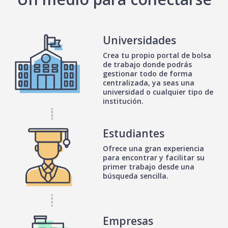
Universidades
Crea tu propio portal de bolsa
de trabajo donde podrás
gestionar todo de forma
centralizada, ya seas una
universidad o cualquier tipo de
institución.
Estudiantes
Ofrece una gran experiencia
para encontrar y facilitar su
primer trabajo desde una
búsqueda sencilla.
Empresas