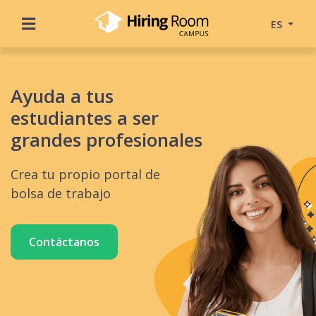
ES
Ayuda a tus
estudiantes a ser
grandes profesionales
Crea tu propio portal de
bolsa de trabajo
Contáctanos